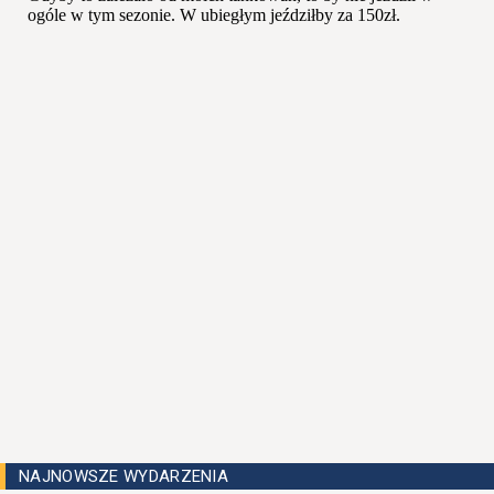
NAJNOWSZE WYDARZENIA