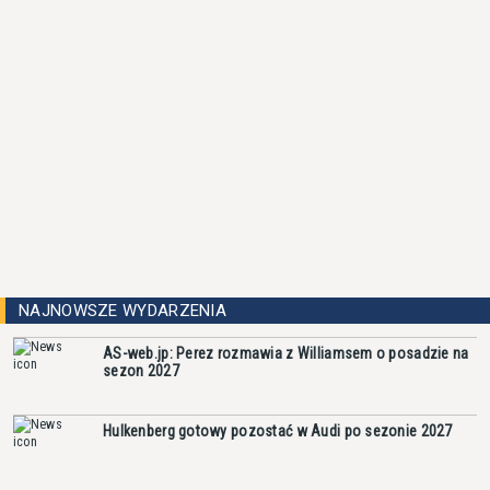
NAJNOWSZE WYDARZENIA
AS-web.jp: Perez rozmawia z Williamsem o posadzie na
sezon 2027
Hulkenberg gotowy pozostać w Audi po sezonie 2027