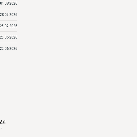
01.08.2026
28.07.2026
25.07.2026
25.06.2026
22.06.2026