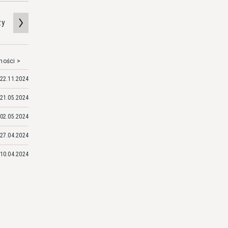
zy
mości >
22.11.2024
21.05.2024
02.05.2024
27.04.2024
10.04.2024