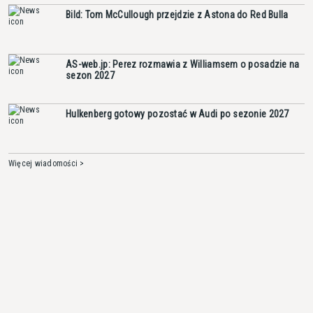
Bild: Tom McCullough przejdzie z Astona do Red Bulla
AS-web.jp: Perez rozmawia z Williamsem o posadzie na
sezon 2027
Hulkenberg gotowy pozostać w Audi po sezonie 2027
Więcej wiadomości >