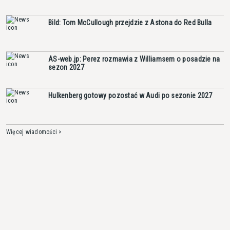
Bild: Tom McCullough przejdzie z Astona do Red Bulla
AS-web.jp: Perez rozmawia z Williamsem o posadzie na
sezon 2027
Hulkenberg gotowy pozostać w Audi po sezonie 2027
Więcej wiadomości >