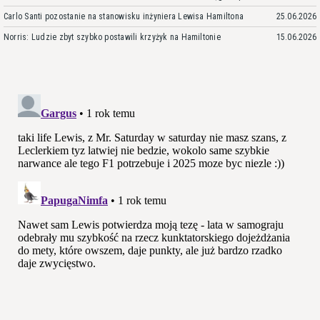
Carlo Santi pozostanie na stanowisku inżyniera Lewisa Hamiltona
25.06.2026
Norris: Ludzie zbyt szybko postawili krzyżyk na Hamiltonie
15.06.2026