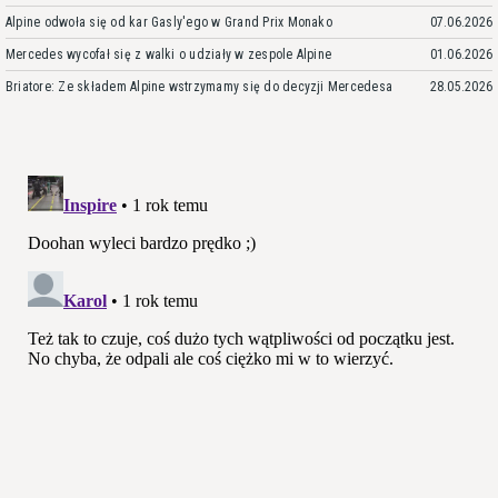
Alpine odwoła się od kar Gasly'ego w Grand Prix Monako
07.06.2026
Mercedes wycofał się z walki o udziały w zespole Alpine
01.06.2026
Briatore: Ze składem Alpine wstrzymamy się do decyzji Mercedesa
28.05.2026