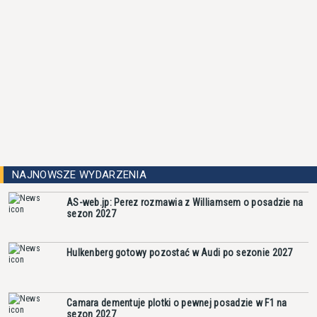
NAJNOWSZE WYDARZENIA
AS-web.jp: Perez rozmawia z Williamsem o posadzie na
sezon 2027
Hulkenberg gotowy pozostać w Audi po sezonie 2027
Camara dementuje plotki o pewnej posadzie w F1 na
sezon 2027