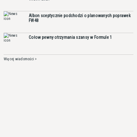
Albon sceptycznie podchodzi o planowanych poprawek
FW48
Cołow pewny otrzymania szansy w Formule 1
Więcej wiadomości >