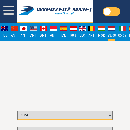
RUS
ANT
ANT
ANT
ANT
ANT
HAM
RUS
LEC
ANT
NOR
23.08
06.09