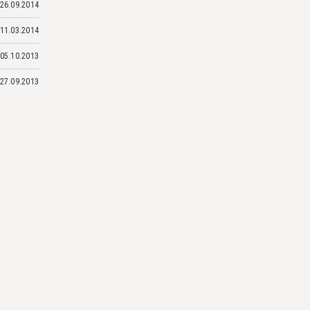
26.09.2014
11.03.2014
05.10.2013
27.09.2013