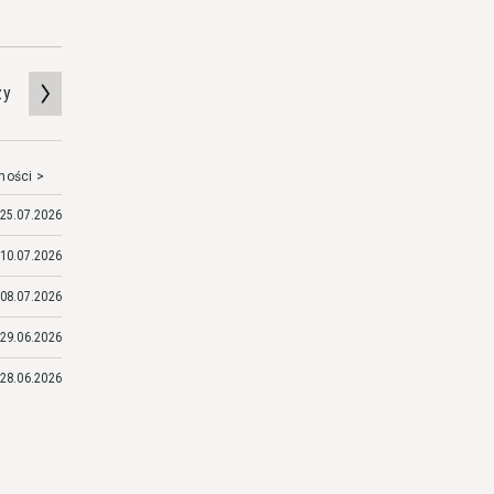
zy
mości >
25.07.2026
10.07.2026
08.07.2026
29.06.2026
28.06.2026