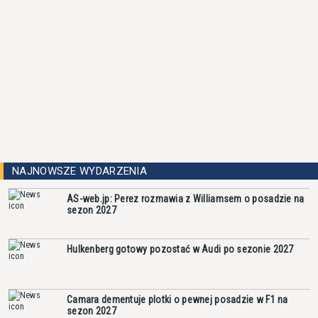
NAJNOWSZE WYDARZENIA
AS-web.jp: Perez rozmawia z Williamsem o posadzie na
sezon 2027
Hulkenberg gotowy pozostać w Audi po sezonie 2027
Camara dementuje plotki o pewnej posadzie w F1 na
sezon 2027