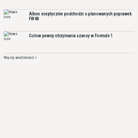
Albon sceptycznie podchodzi o planowanych poprawek
FW48
Cołow pewny otrzymania szansy w Formule 1
Więcej wiadomości >