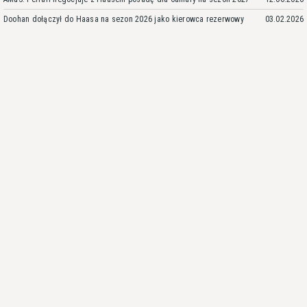
Doohan dołączył do Haasa na sezon 2026 jako kierowca rezerwowy
03.02.2026