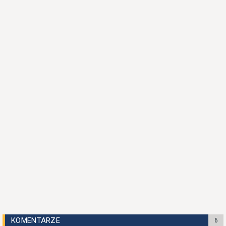
KOMENTARZE
6