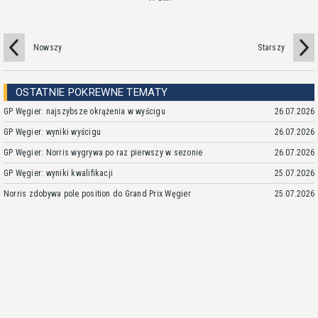
Nowszy
Starszy
OSTATNIE POKREWNE TEMATY
GP Węgier: najszybsze okrążenia w wyścigu
26.07.2026
GP Węgier: wyniki wyścigu
26.07.2026
GP Węgier: Norris wygrywa po raz pierwszy w sezonie
26.07.2026
GP Węgier: wyniki kwalifikacji
25.07.2026
Norris zdobywa pole position do Grand Prix Węgier
25.07.2026