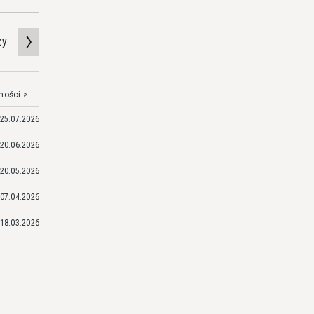
zy
mości >
25.07.2026
20.06.2026
20.05.2026
07.04.2026
18.03.2026