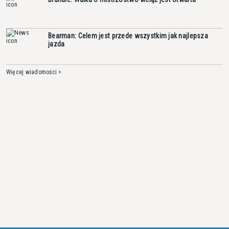
Bearman: Celem jest przede wszystkim jak najlepsza
jazda
Więcej wiadomości >