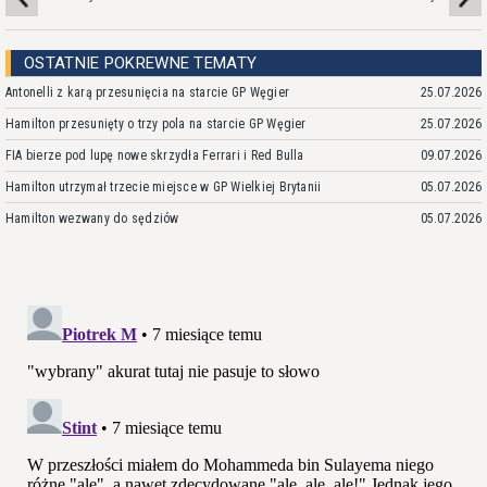
OSTATNIE POKREWNE TEMATY
Antonelli z karą przesunięcia na starcie GP Węgier
25.07.2026
Hamilton przesunięty o trzy pola na starcie GP Węgier
25.07.2026
FIA bierze pod lupę nowe skrzydła Ferrari i Red Bulla
09.07.2026
Hamilton utrzymał trzecie miejsce w GP Wielkiej Brytanii
05.07.2026
Hamilton wezwany do sędziów
05.07.2026