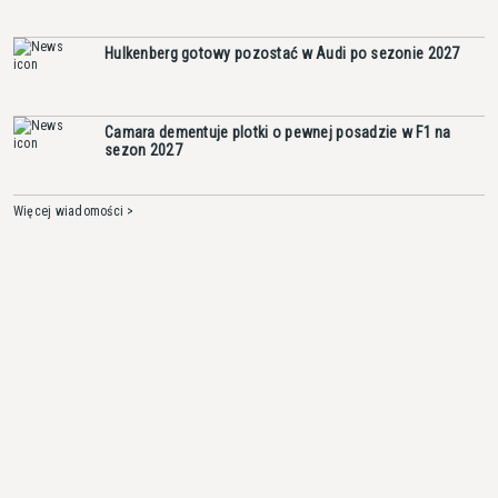
Hulkenberg gotowy pozostać w Audi po sezonie 2027
Camara dementuje plotki o pewnej posadzie w F1 na
sezon 2027
Więcej wiadomości >