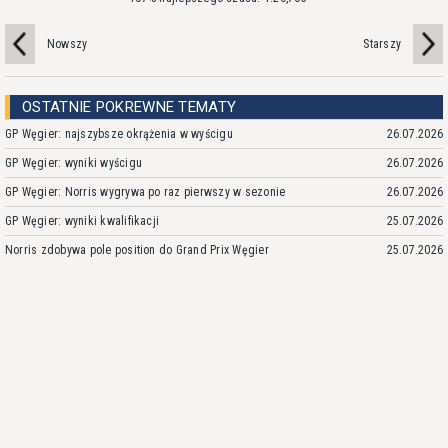
Nowszy
Starszy
OSTATNIE POKREWNE TEMATY
GP Węgier: najszybsze okrążenia w wyścigu
26.07.2026
GP Węgier: wyniki wyścigu
26.07.2026
GP Węgier: Norris wygrywa po raz pierwszy w sezonie
26.07.2026
GP Węgier: wyniki kwalifikacji
25.07.2026
Norris zdobywa pole position do Grand Prix Węgier
25.07.2026