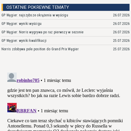
OSTATNIE POKREWNE TEMATY
GP Węgier: najszybsze okrążenia w wyścigu
26.07.2026
GP Węgier: wyniki wyścigu
26.07.2026
GP Węgier: Norris wygrywa po raz pierwszy w sezonie
26.07.2026
GP Węgier: wyniki kwalifikacji
25.07.2026
Norris zdobywa pole position do Grand Prix Węgier
25.07.2026