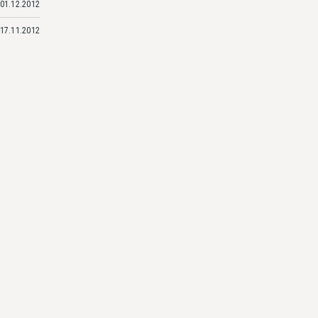
01.12.2012
17.11.2012