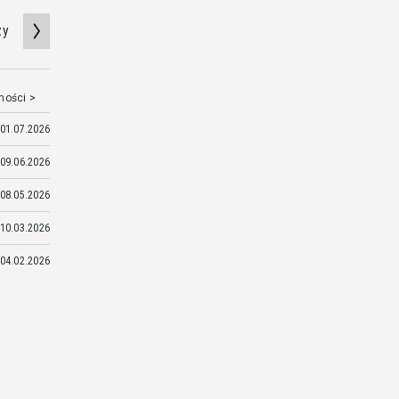
zy
mości >
01.07.2026
09.06.2026
08.05.2026
10.03.2026
04.02.2026