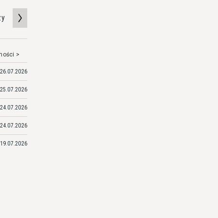
zy
mości >
26.07.2026
25.07.2026
24.07.2026
24.07.2026
19.07.2026