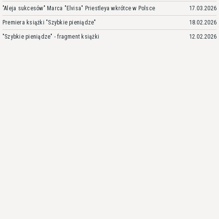
"Aleja sukcesów" Marca "Elvisa" Priestleya wkrótce w Polsce
17.03.2026
Premiera książki "Szybkie pieniądze"
18.02.2026
"Szybkie pieniądze" - fragment książki
12.02.2026