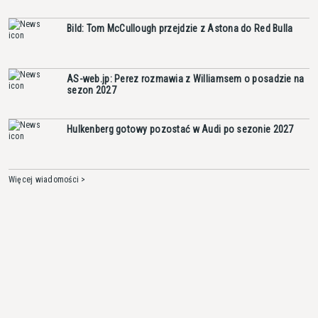
Bild: Tom McCullough przejdzie z Astona do Red Bulla
AS-web.jp: Perez rozmawia z Williamsem o posadzie na
sezon 2027
Hulkenberg gotowy pozostać w Audi po sezonie 2027
Więcej wiadomości >