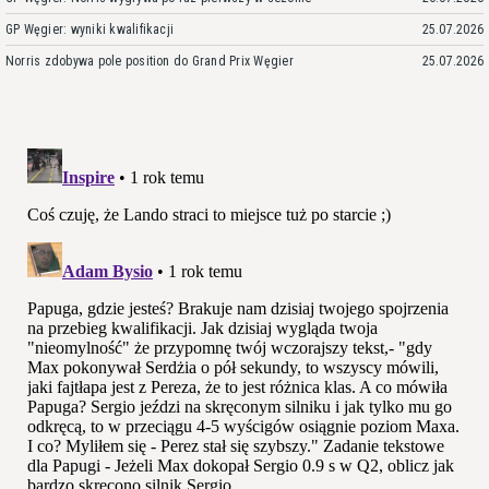
GP Węgier: wyniki kwalifikacji
25.07.2026
Norris zdobywa pole position do Grand Prix Węgier
25.07.2026