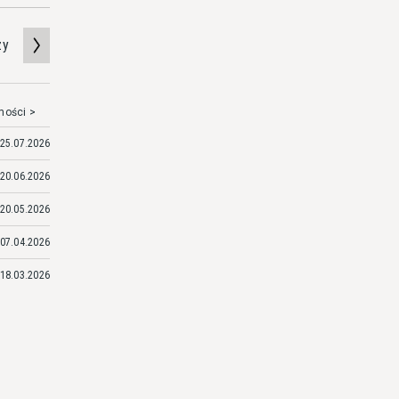
zy
mości >
25.07.2026
20.06.2026
20.05.2026
07.04.2026
18.03.2026