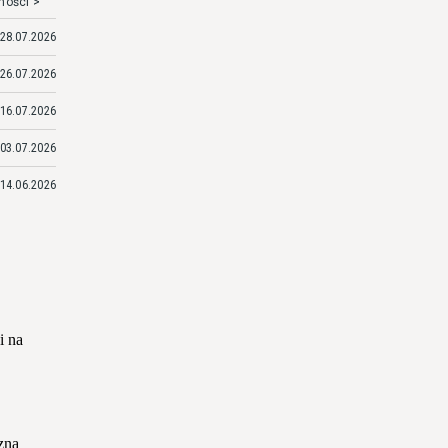
mości >
28.07.2026
26.07.2026
16.07.2026
03.07.2026
14.06.2026