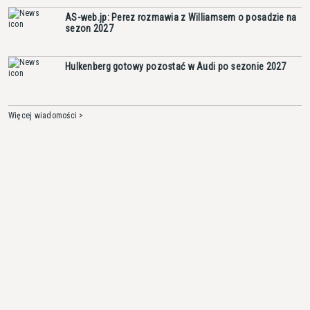
AS-web.jp: Perez rozmawia z Williamsem o posadzie na
sezon 2027
Hulkenberg gotowy pozostać w Audi po sezonie 2027
Więcej wiadomości >