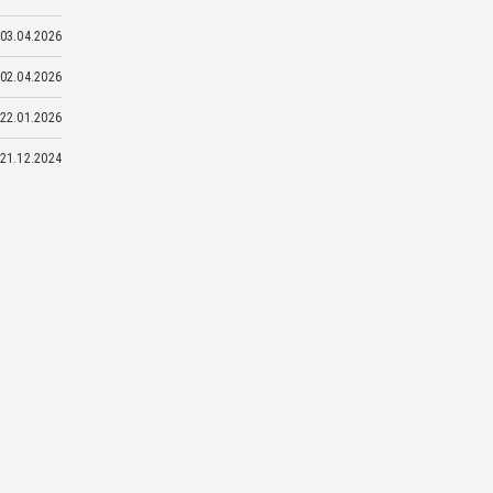
03.04.2026
02.04.2026
22.01.2026
21.12.2024