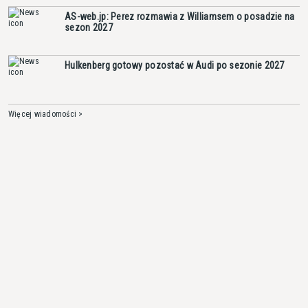
AS-web.jp: Perez rozmawia z Williamsem o posadzie na
sezon 2027
Hulkenberg gotowy pozostać w Audi po sezonie 2027
Więcej wiadomości >