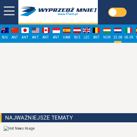
RUS
ANT
ANT
ANT
ANT
ANT
HAM
RUS
LEC
ANT
NOR
23.08
06.09
NAJWAŻNIEJSZE TEMATY