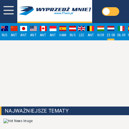
RUS
ANT
ANT
ANT
ANT
ANT
HAM
RUS
LEC
ANT
NOR
23.08
06.09
NAJWAŻNIEJSZE TEMATY