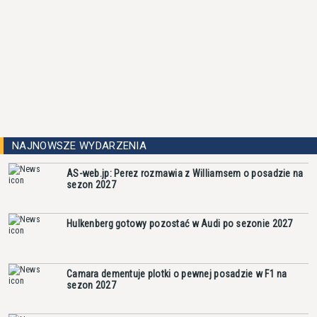
NAJNOWSZE WYDARZENIA
AS-web.jp: Perez rozmawia z Williamsem o posadzie na
sezon 2027
Hulkenberg gotowy pozostać w Audi po sezonie 2027
Camara dementuje plotki o pewnej posadzie w F1 na
sezon 2027