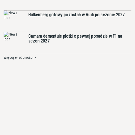
Hulkenberg gotowy pozostać w Audi po sezonie 2027
Camara dementuje plotki o pewnej posadzie w F1 na
sezon 2027
Więcej wiadomości >