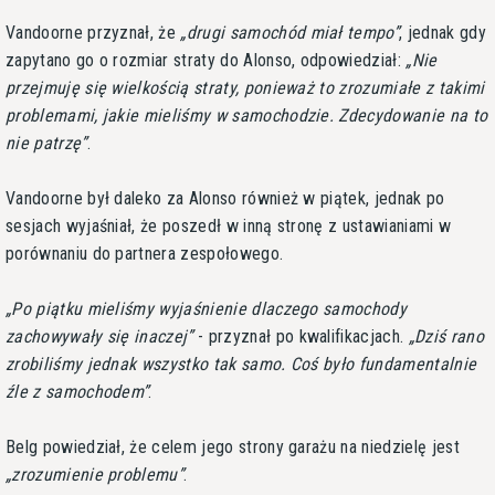
Vandoorne przyznał, że
drugi samochód miał tempo
, jednak gdy
zapytano go o rozmiar straty do Alonso, odpowiedział:
Nie
przejmuję się wielkością straty, ponieważ to zrozumiałe z takimi
problemami, jakie mieliśmy w samochodzie. Zdecydowanie na to
nie patrzę
.
Vandoorne był daleko za Alonso również w piątek, jednak po
sesjach wyjaśniał, że poszedł w inną stronę z ustawianiami w
porównaniu do partnera zespołowego.
Po piątku mieliśmy wyjaśnienie dlaczego samochody
zachowywały się inaczej
- przyznał po kwalifikacjach.
Dziś rano
zrobiliśmy jednak wszystko tak samo. Coś było fundamentalnie
źle z samochodem
.
Belg powiedział, że celem jego strony garażu na niedzielę jest
zrozumienie problemu
.