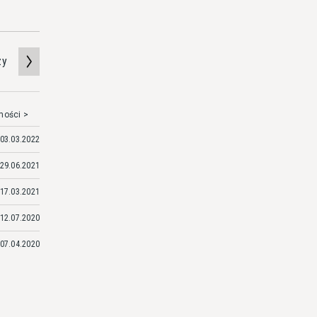
zy
mości >
03.03.2022
29.06.2021
17.03.2021
12.07.2020
07.04.2020