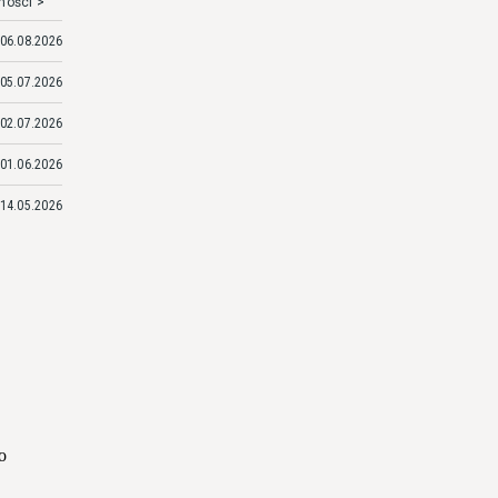
mości >
06.08.2026
05.07.2026
02.07.2026
01.06.2026
14.05.2026