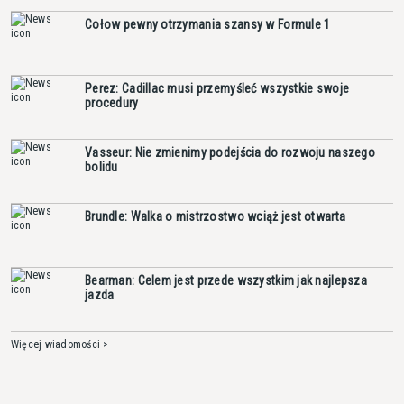
Cołow pewny otrzymania szansy w Formule 1
Perez: Cadillac musi przemyśleć wszystkie swoje
procedury
Vasseur: Nie zmienimy podejścia do rozwoju naszego
bolidu
Brundle: Walka o mistrzostwo wciąż jest otwarta
Bearman: Celem jest przede wszystkim jak najlepsza
jazda
Więcej wiadomości >