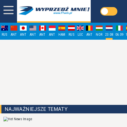
RUS
ANT
ANT
ANT
ANT
ANT
HAM
RUS
LEC
ANT
NOR
23.08
06.09
NAJWAŻNIEJSZE TEMATY