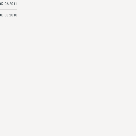
02.06.2011
03.03.2010