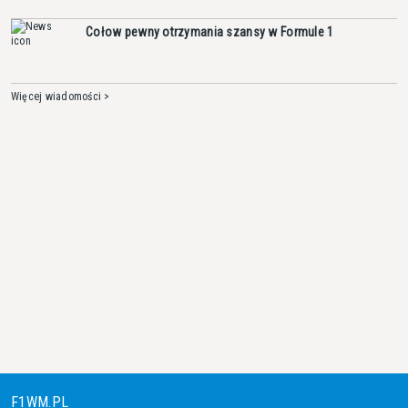
Cołow pewny otrzymania szansy w Formule 1
Więcej wiadomości >
F1WM.PL