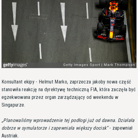
Konsultant ekipy - Helmut Marko, zaprzecza jakoby nowa część
stanowiła reakcję na dyrektywę techniczną FIA, która zaczęła być
egzekwowana przez organ zarządzający od weekendu w
Singapurze.
Planowaliśmy wprowadzenie tej podłogi już od dawna. Działała
dobrze w symulatorze i zapewniała większy docisk
- zapewniał
Austriak.