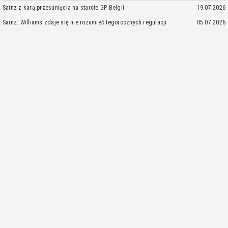
Sainz z karą przesunięcia na starcie GP Belgii
19.07.2026
Sainz: Williams zdaje się nie rozumieć tegorocznych regulacji
05.07.2026