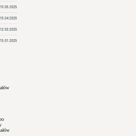
15.05.2025
15.04.2025
12.03.2025
15.01.2025