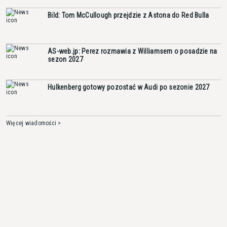
Bild: Tom McCullough przejdzie z Astona do Red Bulla
AS-web.jp: Perez rozmawia z Williamsem o posadzie na
sezon 2027
Hulkenberg gotowy pozostać w Audi po sezonie 2027
Więcej wiadomości >