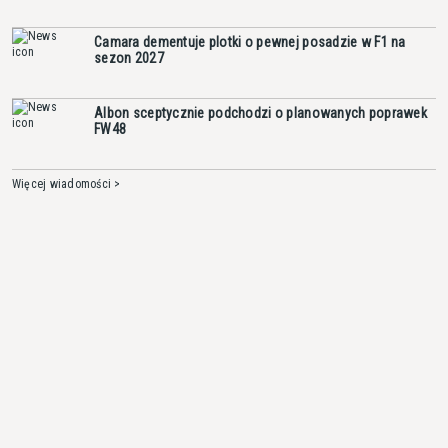
Camara dementuje plotki o pewnej posadzie w F1 na
sezon 2027
Albon sceptycznie podchodzi o planowanych poprawek
FW48
Więcej wiadomości >