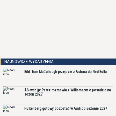
NAJNOWSZE WYDARZENIA
Bild: Tom McCullough przejdzie z Astona do Red Bulla
AS-web.jp: Perez rozmawia z Williamsem o posadzie na
sezon 2027
Hulkenberg gotowy pozostać w Audi po sezonie 2027