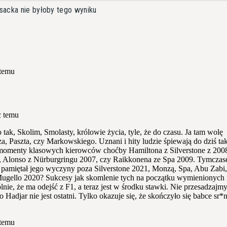
sacka nie byłoby tego wyniku