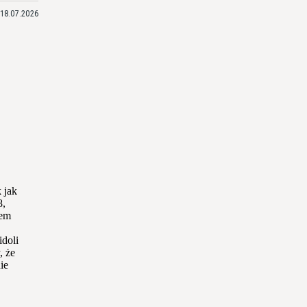
18.07.2026