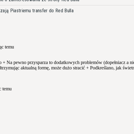
zają Piastriemu transfer do Red Bulla