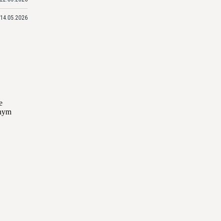
14.05.2026