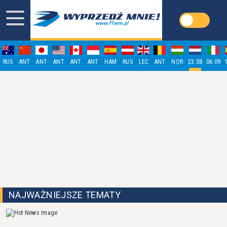
RUS
ANT
ANT
ANT
ANT
ANT
HAM
RUS
LEC
ANT
NOR
23.08
06.09
NAJWAŻNIEJSZE TEMATY