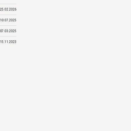
25.02.2026
10.07.2025
07.03.2025
15.11.2023