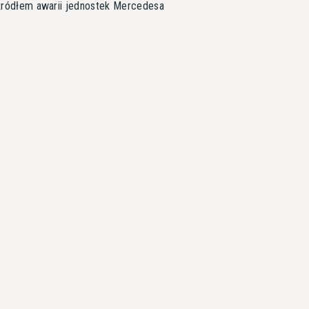
t źródłem awarii jednostek Mercedesa