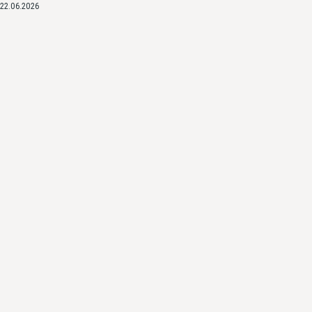
22.06.2026