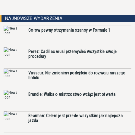
NAJNOWSZE WYDARZENIA
Cołow pewny otrzymania szansy w Formule 1
Perez: Cadillac musi przemyśleć wszystkie swoje
procedury
Vasseur: Nie zmienimy podejścia do rozwoju naszego
bolidu
Brundle: Walka o mistrzostwo wciąż jest otwarta
Bearman: Celem jest przede wszystkim jak najlepsza
jazda