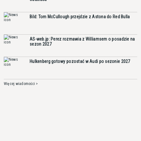
Bild: Tom McCullough przejdzie z Astona do Red Bulla
AS-web.jp: Perez rozmawia z Williamsem o posadzie na
sezon 2027
Hulkenberg gotowy pozostać w Audi po sezonie 2027
Więcej wiadomości >